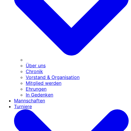
Über uns
Chronik
Vorstand & Organisation
Mitglied werden
Ehrungen
In Gedenken
Mannschaften
Turniere