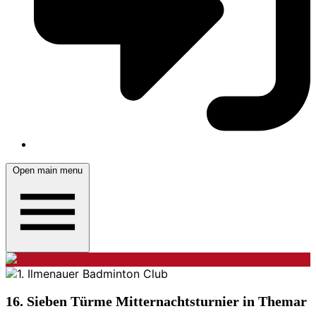
Open main menu
16. Sieben Türme Mitternachtsturnier in Themar