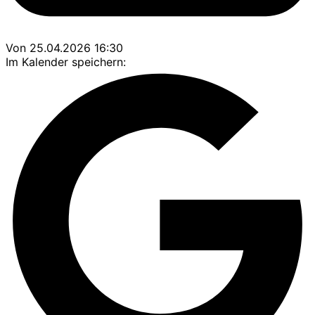
Von 25.04.2026 16:30
Im Kalender speichern: