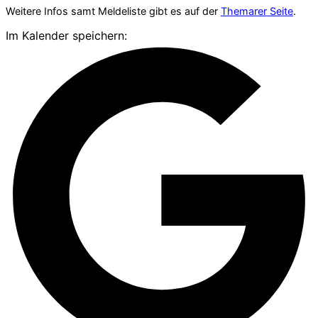
Weitere Infos samt Meldeliste gibt es auf der
Themarer Seite
.
Im Kalender speichern: