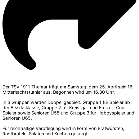
Der TSV 1911 Themar trägt am Samstag, dem 25. April sein 16.
Mitternachtsturnier aus. Begonnen wird um 16.30 Uhr.
In 3 Gruppen werden Doppel gespielt. Gruppe 1 für Spieler ab
der Bezirksklasse, Gruppe 2 für Kreisliga- und Freizeit-Cup-
Spieler sowie Senioren Ü55 und Gruppe 3 für Hobbyspieler und
Senioren Ü65.
Für reichhaltige Verpflegung wird in Form von Bratwürsten,
Rostbräteln, Salaten und Kuchen gesorgt.