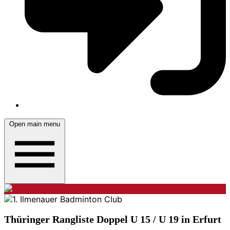
Open main menu
Thüringer Rangliste Doppel U 15 / U 19 in Erfurt