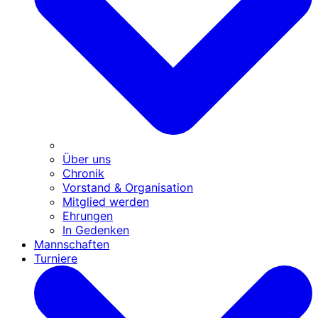
Über uns
Chronik
Vorstand & Organisation
Mitglied werden
Ehrungen
In Gedenken
Mannschaften
Turniere