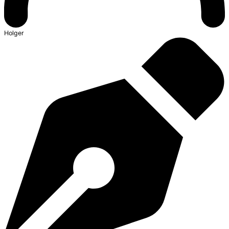
Holger