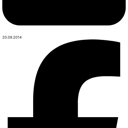
20.09.2014