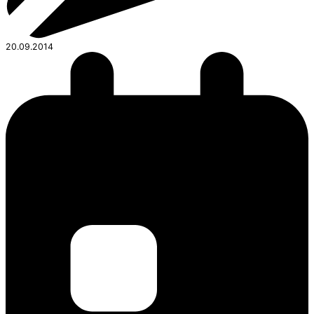
20.09.2014