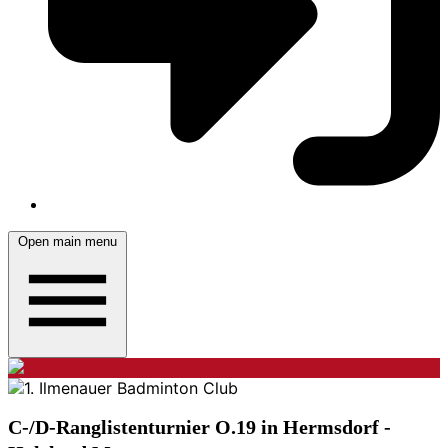
Open main menu
C-/D-Ranglistenturnier O.19 in Hermsdorf -