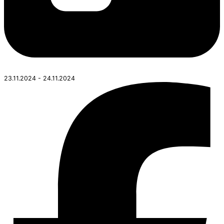
23.11.2024 - 24.11.2024