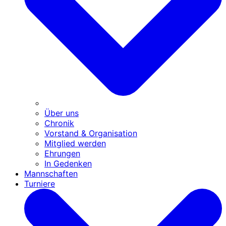
Über uns
Chronik
Vorstand & Organisation
Mitglied werden
Ehrungen
In Gedenken
Mannschaften
Turniere