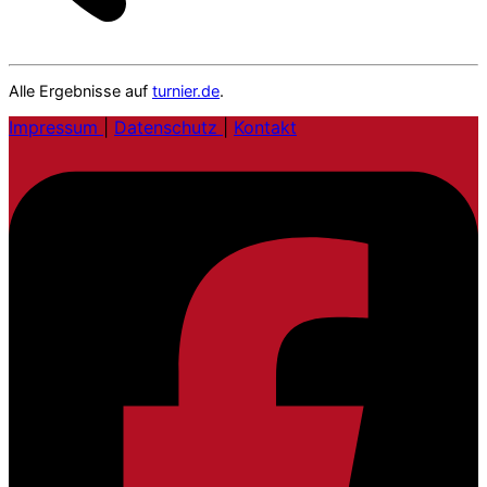
Alle Ergebnisse auf
turnier.de
.
Impressum
|
Datenschutz
|
Kontakt