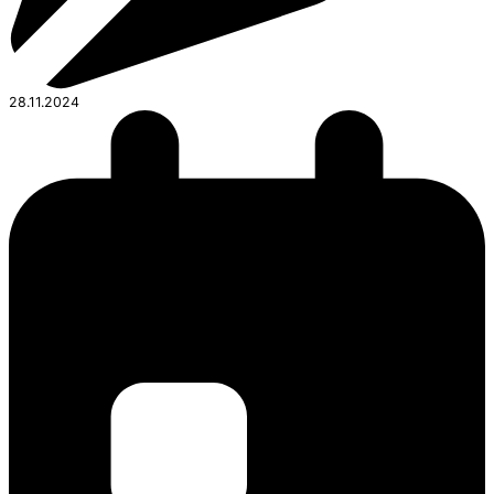
28.11.2024