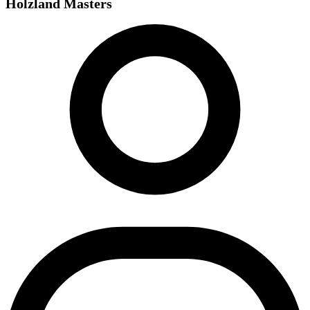
Holzland Masters