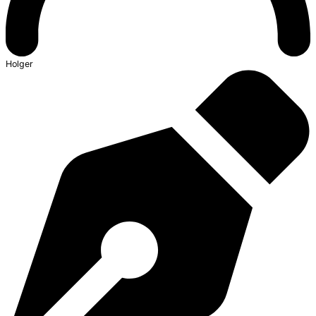
Holger