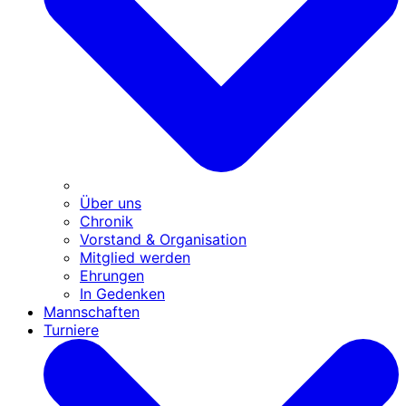
Über uns
Chronik
Vorstand & Organisation
Mitglied werden
Ehrungen
In Gedenken
Mannschaften
Turniere