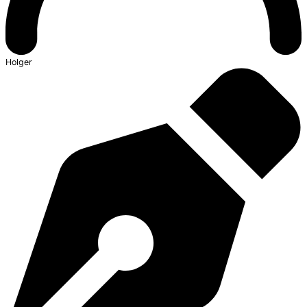
Holger