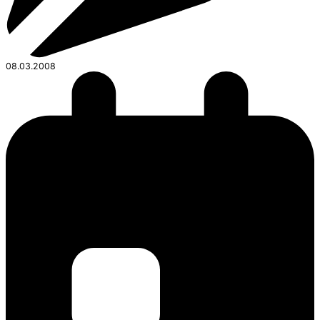
08.03.2008