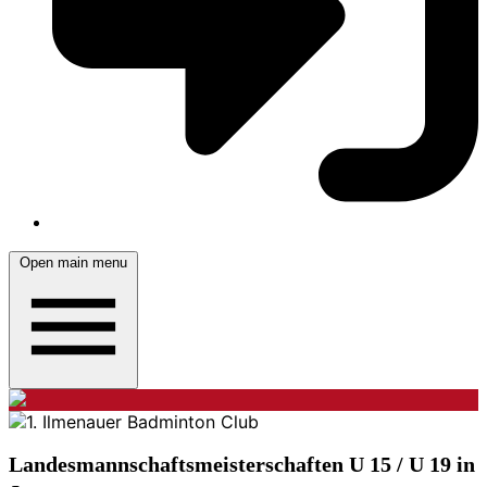
Open main menu
Landesmannschaftsmeisterschaften U 15 / U 19 in