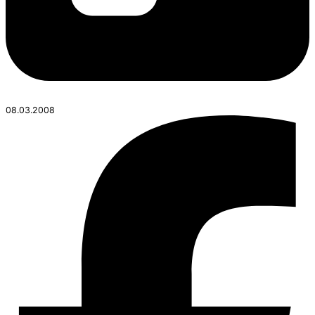
08.03.2008