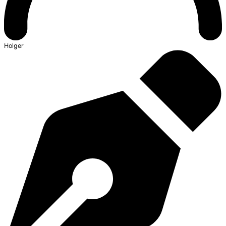
Holger