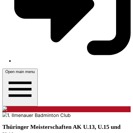
Open main menu
Thüringer Meisterschaften AK U.13, U.15 und