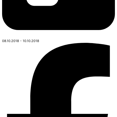
08.10.2018 - 10.10.2018