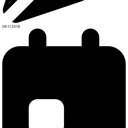
06.11.2018