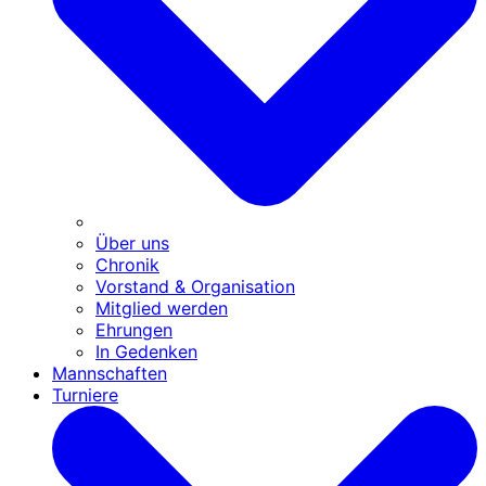
Über uns
Chronik
Vorstand & Organisation
Mitglied werden
Ehrungen
In Gedenken
Mannschaften
Turniere