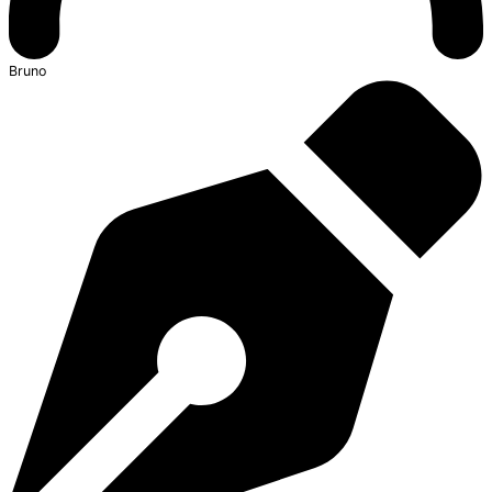
Bruno