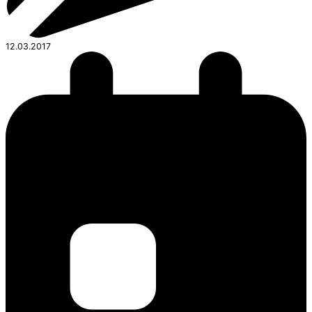
12.03.2017