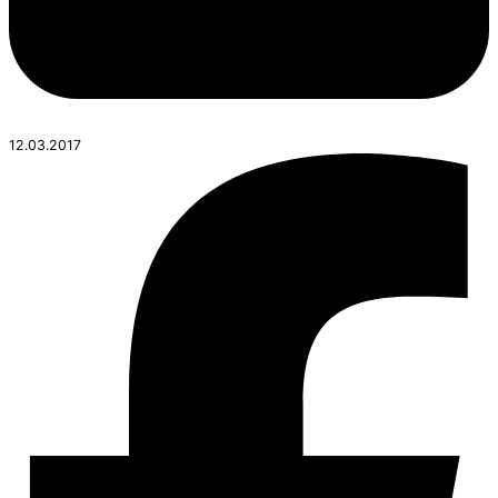
12.03.2017