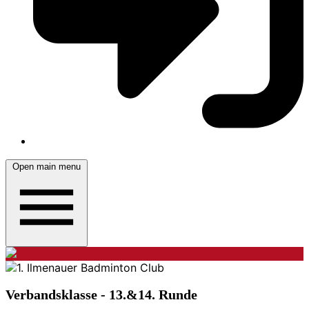
Open main menu
Verbandsklasse - 13.&14. Runde