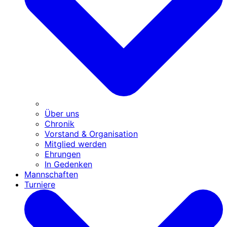
Über uns
Chronik
Vorstand & Organisation
Mitglied werden
Ehrungen
In Gedenken
Mannschaften
Turniere