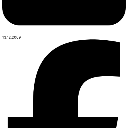
13.12.2009