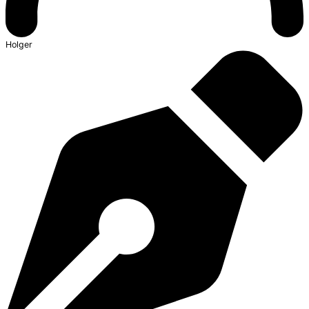
Holger