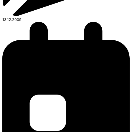
13.12.2009