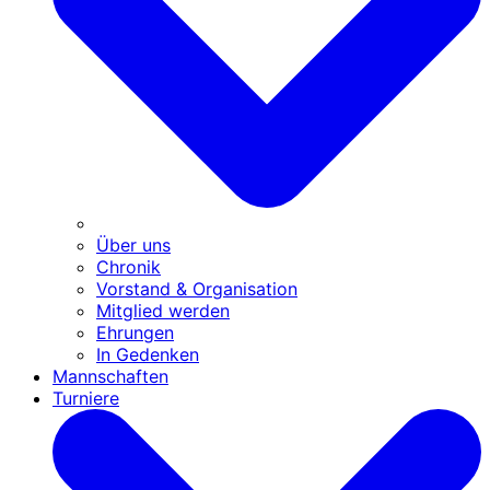
Über uns
Chronik
Vorstand & Organisation
Mitglied werden
Ehrungen
In Gedenken
Mannschaften
Turniere