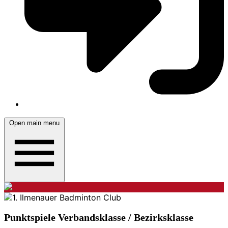
Open main menu
Punktspiele Verbandsklasse / Bezirksklasse