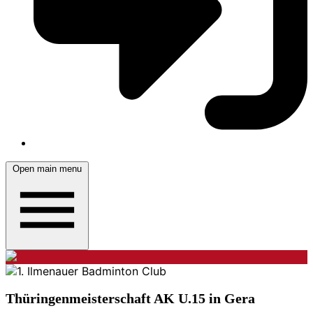
Open main menu
Thüringenmeisterschaft AK U.15 in Gera