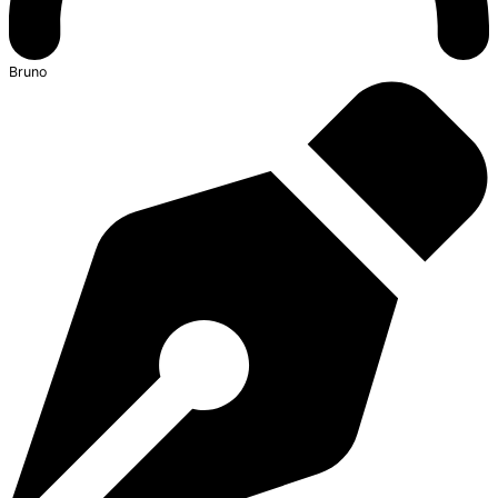
Bruno