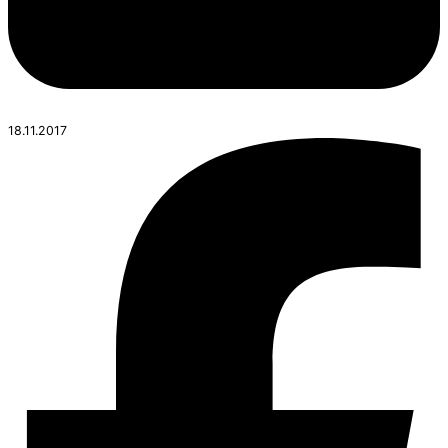
18.11.2017