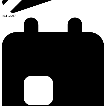
19.11.2017