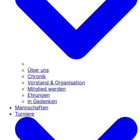
Über uns
Chronik
Vorstand & Organisation
Mitglied werden
Ehrungen
In Gedenken
Mannschaften
Turniere