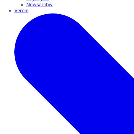
Newsarchiv
Verein