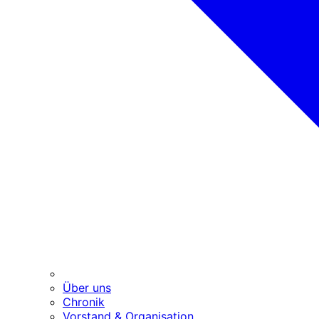
Über uns
Chronik
Vorstand & Organisation