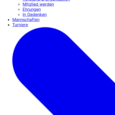
Mitglied werden
Ehrungen
In Gedenken
Mannschaften
Turniere