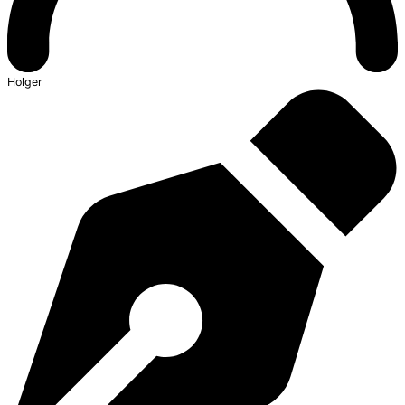
Holger