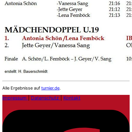
Alle Ergebnisse auf
turnier.de
.
Impressum
|
Datenschutz
|
Kontakt