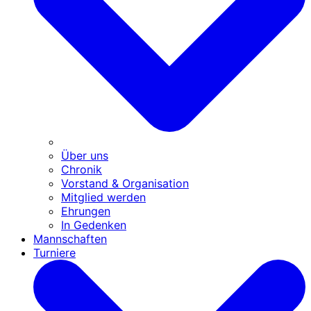
Über uns
Chronik
Vorstand & Organisation
Mitglied werden
Ehrungen
In Gedenken
Mannschaften
Turniere