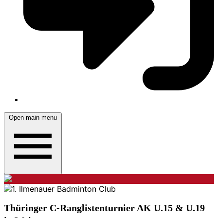
Open main menu
Thüringer C-Ranglistenturnier AK U.15 & U.19