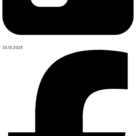
25.10.2025