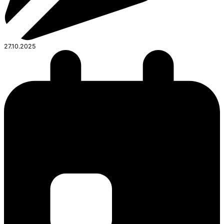
27.10.2025