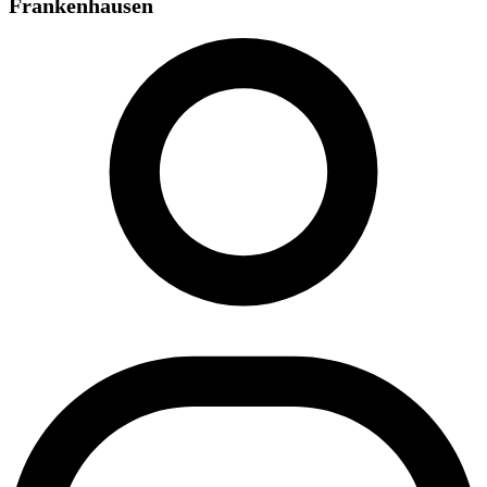
Frankenhausen