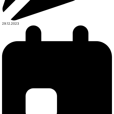
29.12.2023