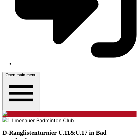
Open main menu
D-Ranglistenturnier U.11&U.17 in Bad