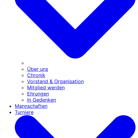
Über uns
Chronik
Vorstand & Organisation
Mitglied werden
Ehrungen
In Gedenken
Mannschaften
Turniere