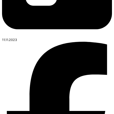
11.11.2023