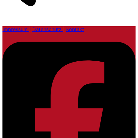
Impressum
|
Datenschutz
|
Kontakt