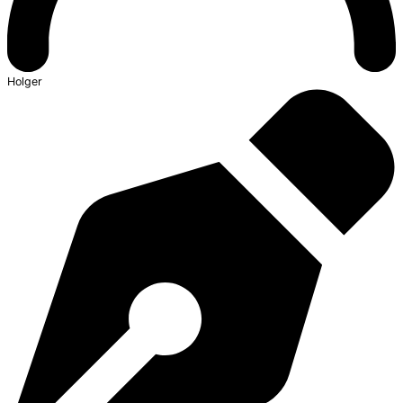
Holger