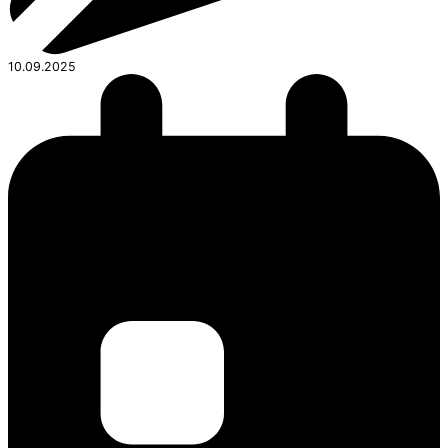
10.09.2025