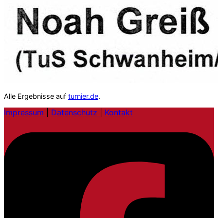
Alle Ergebnisse auf
turnier.de
.
Impressum
|
Datenschutz
|
Kontakt