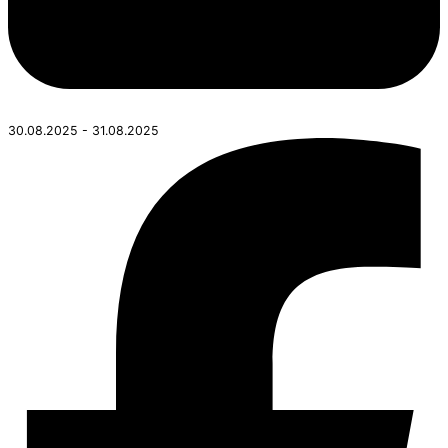
30.08.2025 - 31.08.2025