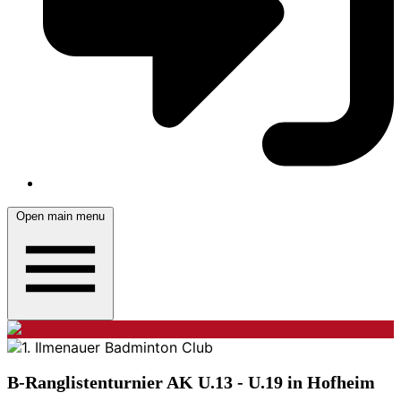
Open main menu
B-Ranglistenturnier AK U.13 - U.19 in Hofheim