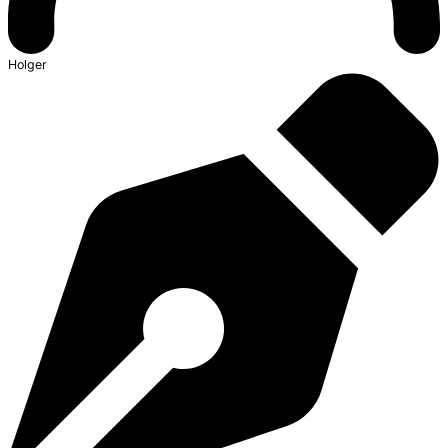
Holger