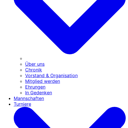
Über uns
Chronik
Vorstand & Organisation
Mitglied werden
Ehrungen
In Gedenken
Mannschaften
Turniere