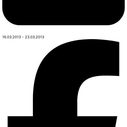
16.03.2013 - 23.03.2013