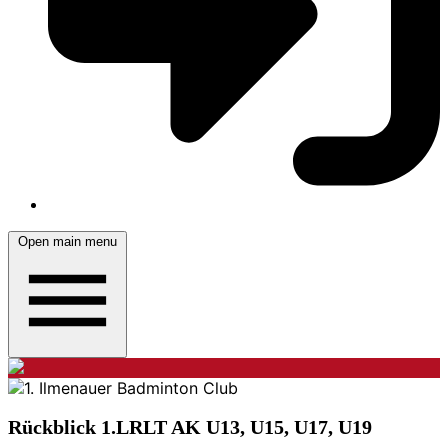
Open main menu
Rückblick 1.LRLT AK U13, U15, U17, U19