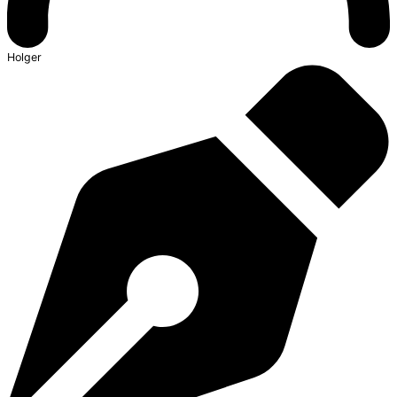
Holger