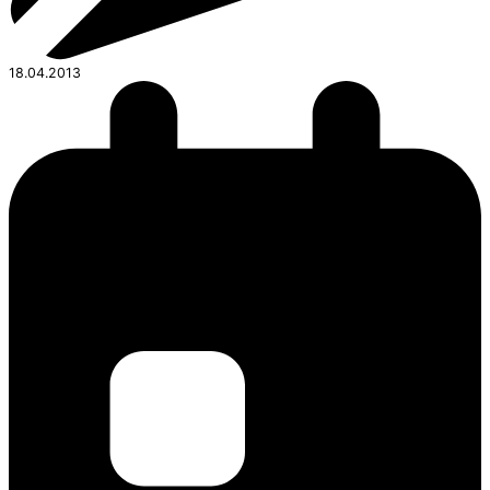
18.04.2013