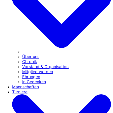
Über uns
Chronik
Vorstand & Organisation
Mitglied werden
Ehrungen
In Gedenken
Mannschaften
Turniere