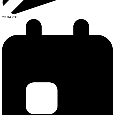
23.04.2018