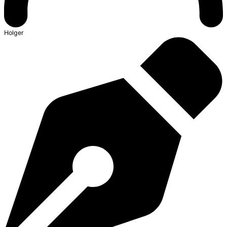
Holger