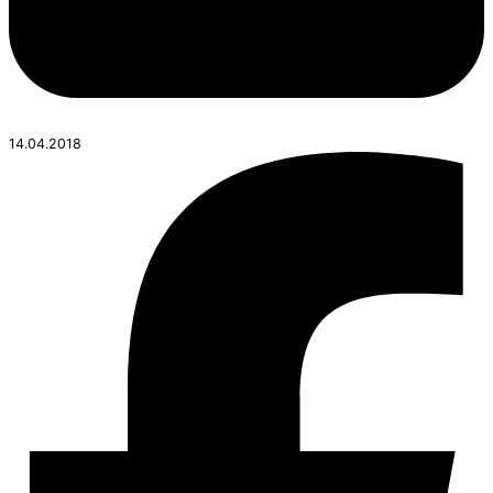
14.04.2018