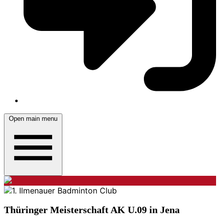
Open main menu
Thüringer Meisterschaft AK U.09 in Jena