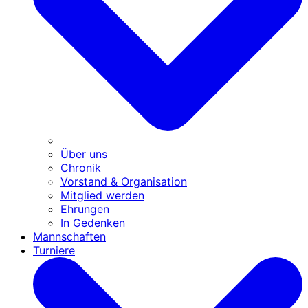
Über uns
Chronik
Vorstand & Organisation
Mitglied werden
Ehrungen
In Gedenken
Mannschaften
Turniere