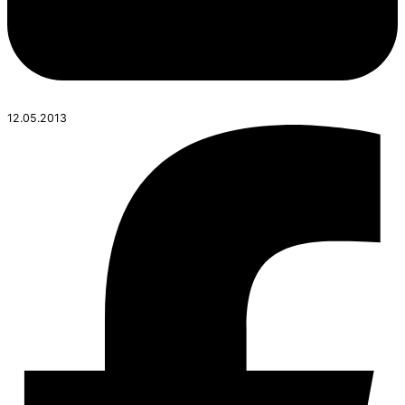
12.05.2013