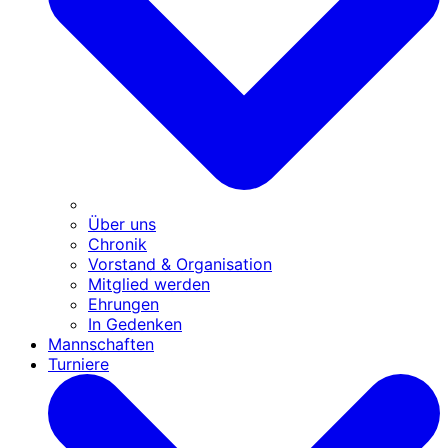
Über uns
Chronik
Vorstand & Organisation
Mitglied werden
Ehrungen
In Gedenken
Mannschaften
Turniere