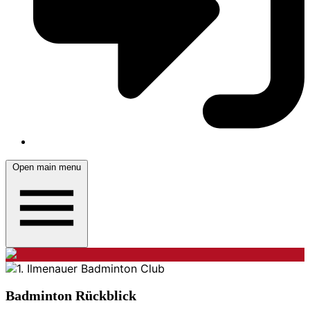
Open main menu
Badminton Rückblick