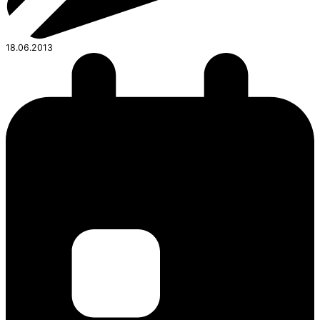
18.06.2013