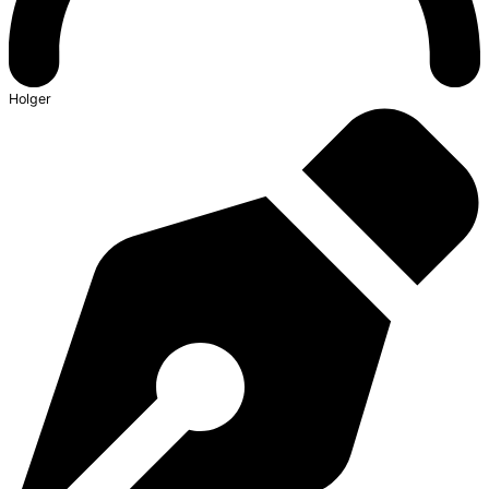
Holger