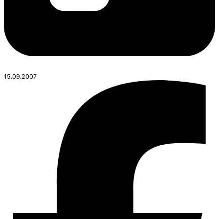
15.09.2007