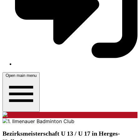
Open main menu
Bezirksmeisterschaft U 13 / U 17 in Herges-