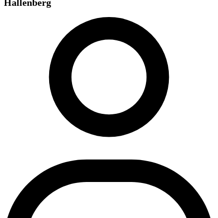
Hallenberg