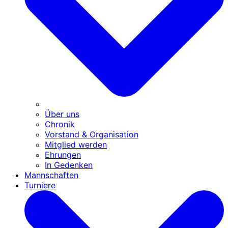
Über uns
Chronik
Vorstand & Organisation
Mitglied werden
Ehrungen
In Gedenken
Mannschaften
Turniere