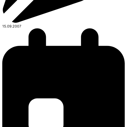
15.09.2007