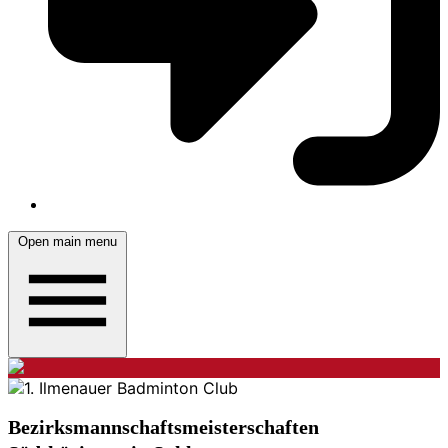
Open main menu
Bezirksmannschaftsmeisterschaften