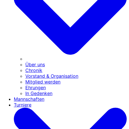
Über uns
Chronik
Vorstand & Organisation
Mitglied werden
Ehrungen
In Gedenken
Mannschaften
Turniere