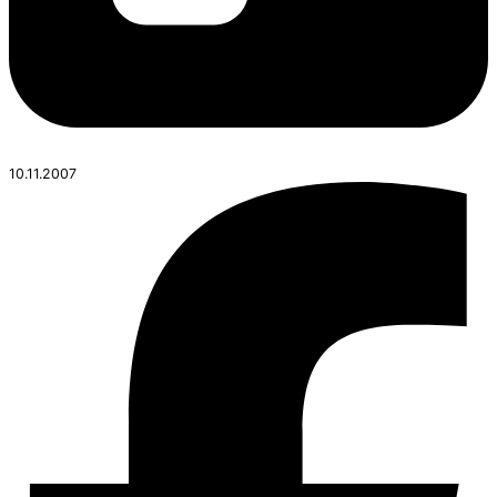
10.11.2007