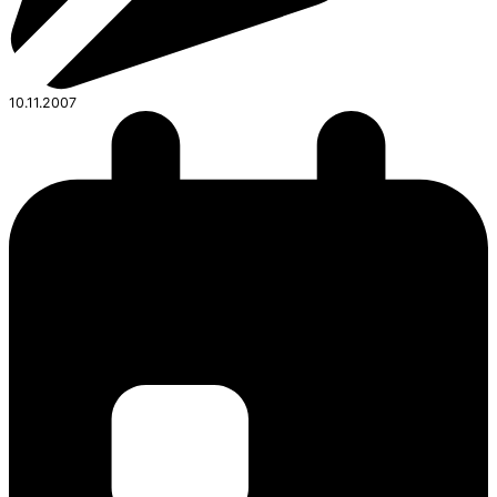
10.11.2007