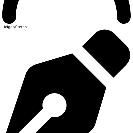
Holger/Stefan