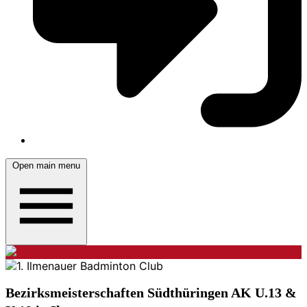
Open main menu
Bezirksmeisterschaften Südthüringen AK U.13 &