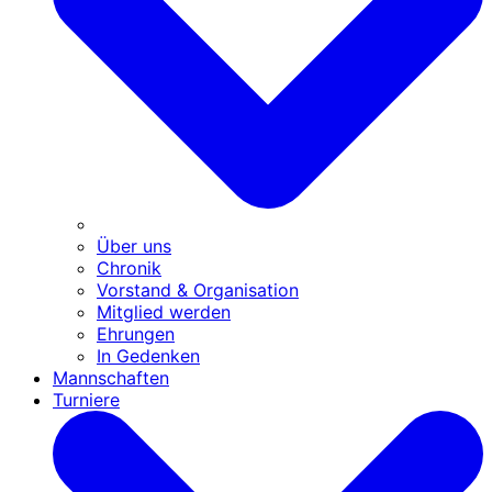
Über uns
Chronik
Vorstand & Organisation
Mitglied werden
Ehrungen
In Gedenken
Mannschaften
Turniere