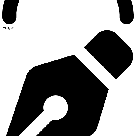
Holger