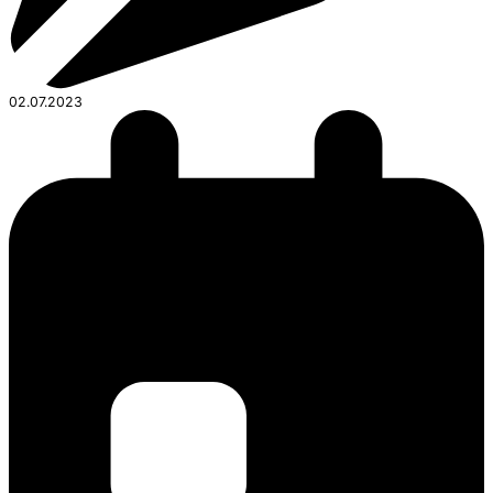
02.07.2023