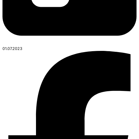
01.07.2023