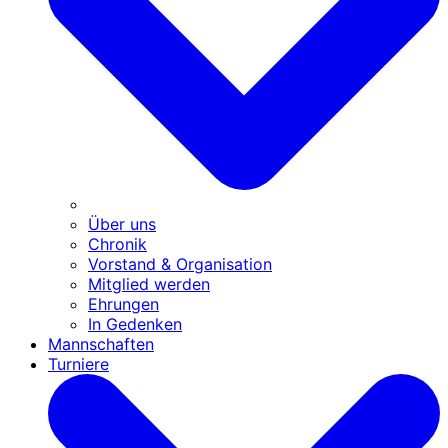
Über uns
Chronik
Vorstand & Organisation
Mitglied werden
Ehrungen
In Gedenken
Mannschaften
Turniere