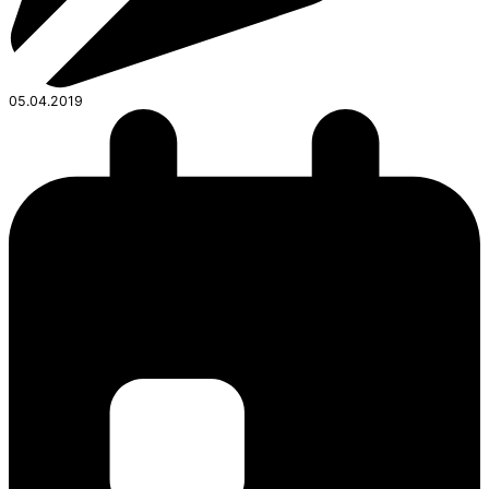
05.04.2019