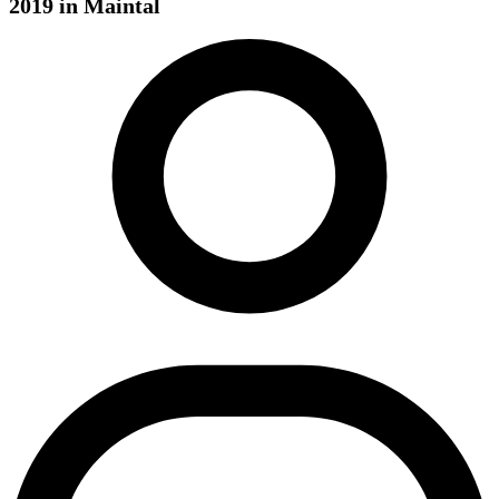
2019 in Maintal