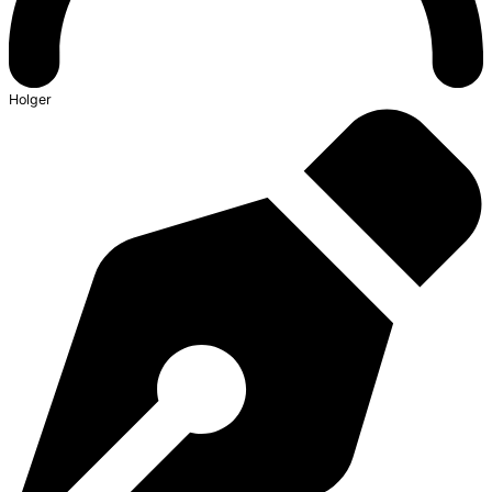
Holger