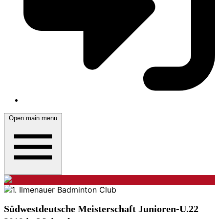
Open main menu
Südwestdeutsche Meisterschaft Junioren-U.22