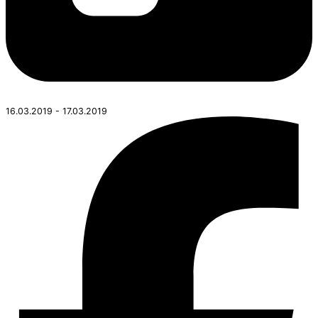
16.03.2019 - 17.03.2019