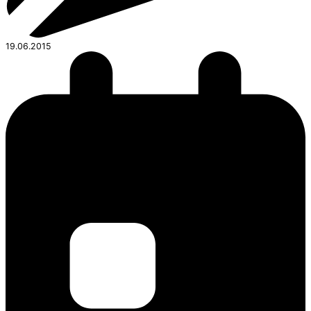
19.06.2015