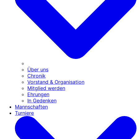
Über uns
Chronik
Vorstand & Organisation
Mitglied werden
Ehrungen
In Gedenken
Mannschaften
Turniere