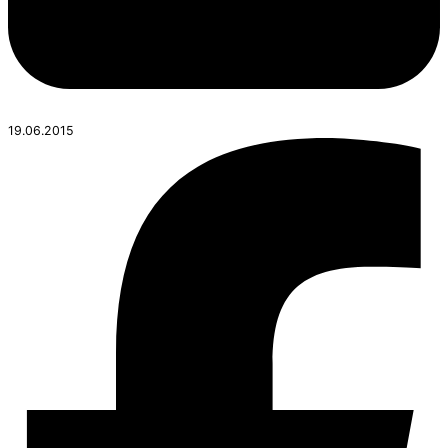
19.06.2015