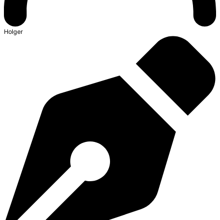
Holger