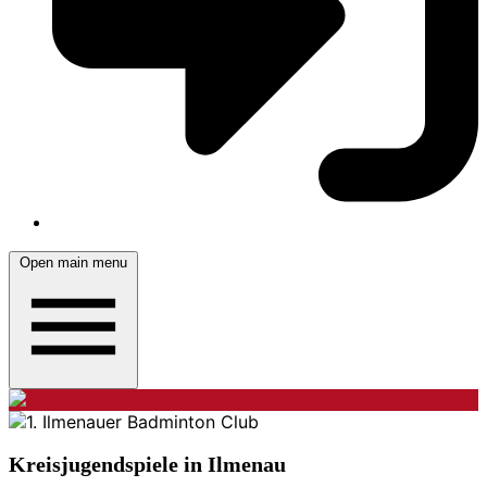
Open main menu
Kreisjugendspiele in Ilmenau