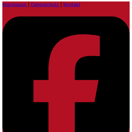
Impressum
|
Datenschutz
|
Kontakt