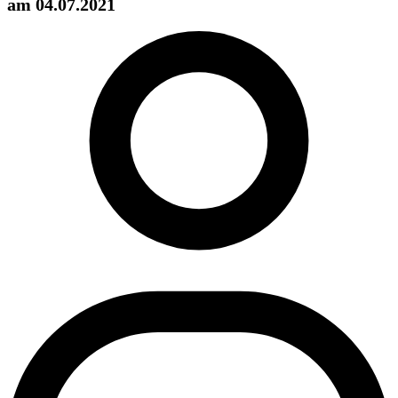
am 04.07.2021