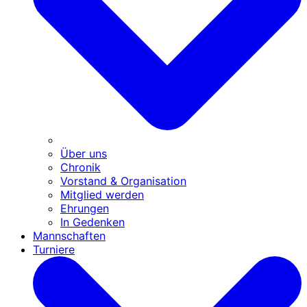
Über uns
Chronik
Vorstand & Organisation
Mitglied werden
Ehrungen
In Gedenken
Mannschaften
Turniere