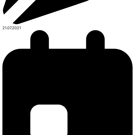
21.07.2021