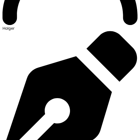
Holger