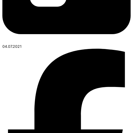
04.07.2021