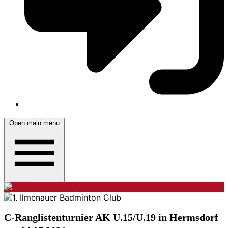
Open main menu
C-Ranglistenturnier AK U.15/U.19 in Hermsdorf