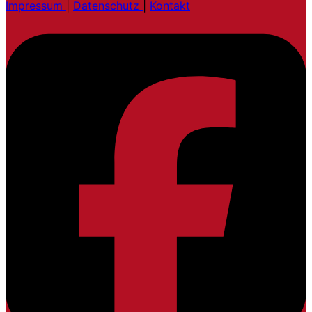
Impressum
|
Datenschutz
|
Kontakt