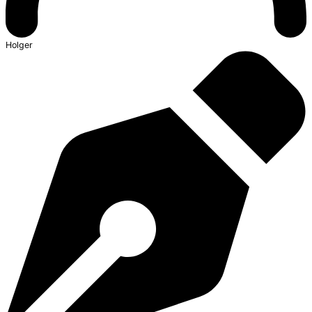
Holger