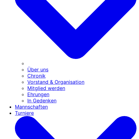
Über uns
Chronik
Vorstand & Organisation
Mitglied werden
Ehrungen
In Gedenken
Mannschaften
Turniere