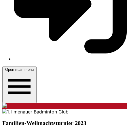
Open main menu
Familien-Weihnachtsturnier 2023