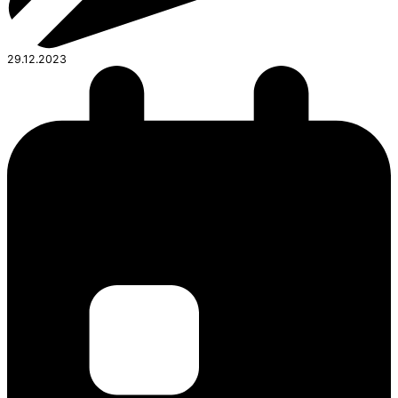
29.12.2023