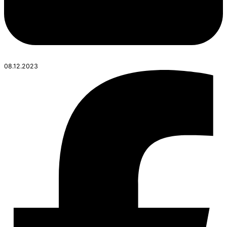
08.12.2023