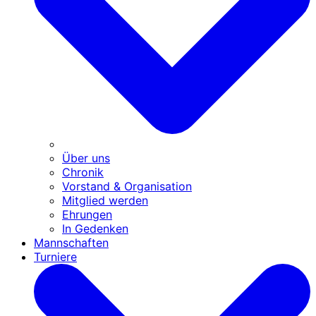
Über uns
Chronik
Vorstand & Organisation
Mitglied werden
Ehrungen
In Gedenken
Mannschaften
Turniere