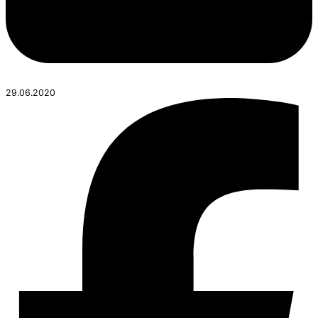
29.06.2020