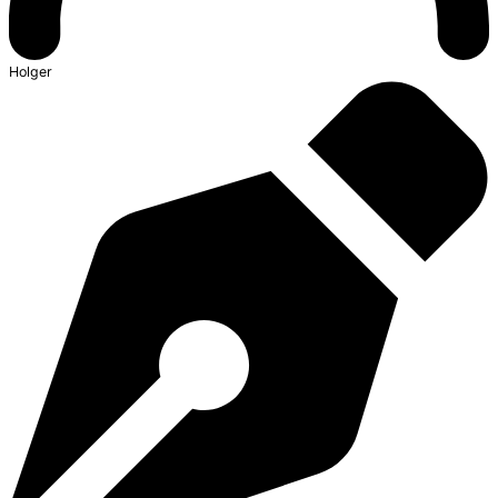
Holger