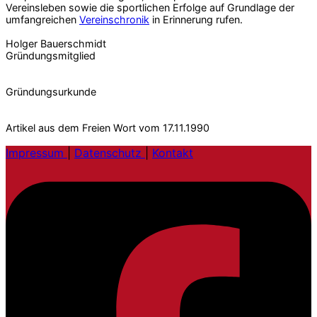
Vereinsleben sowie die sportlichen Erfolge auf Grundlage der
umfangreichen
Vereinschronik
in Erinnerung rufen.
Holger Bauerschmidt
Gründungsmitglied
Gründungsurkunde
Artikel aus dem Freien Wort vom 17.11.1990
Impressum
|
Datenschutz
|
Kontakt