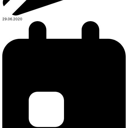
29.06.2020