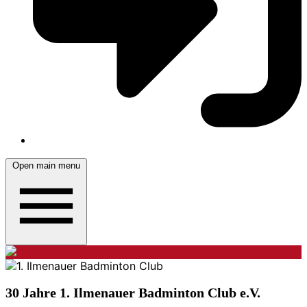
Open main menu
30 Jahre 1. Ilmenauer Badminton Club e.V.