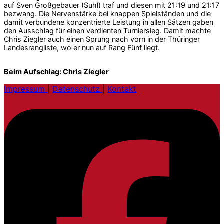
auf Sven Großgebauer (Suhl) traf und diesen mit 21:19 und 21:17
bezwang. Die Nervenstärke bei knappen Spielständen und die
damit verbundene konzentrierte Leistung in allen Sätzen gaben
den Ausschlag für einen verdienten Turniersieg. Damit machte
Chris Ziegler auch einen Sprung nach vorn in der Thüringer
Landesrangliste, wo er nun auf Rang Fünf liegt.
Beim Aufschlag: Chris Ziegler
Impressum
|
Datenschutz
|
Kontakt