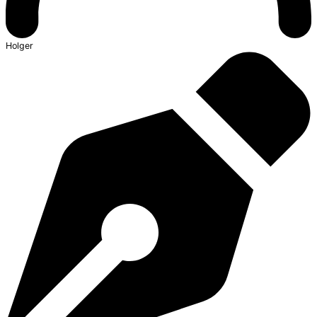
Holger