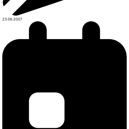
23.06.2007