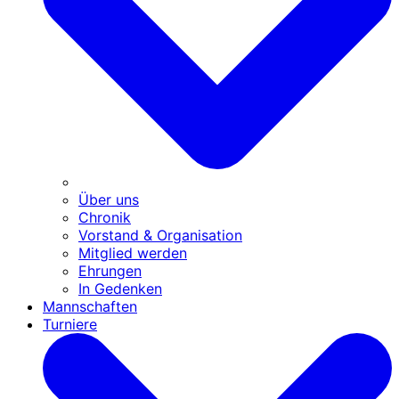
Über uns
Chronik
Vorstand & Organisation
Mitglied werden
Ehrungen
In Gedenken
Mannschaften
Turniere