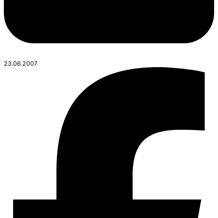
23.06.2007