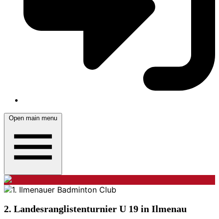
Open main menu
2. Landesranglistenturnier U 19 in Ilmenau