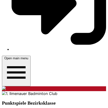
Open main menu
Punktspiele Bezirksklasse