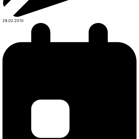
28.02.2010