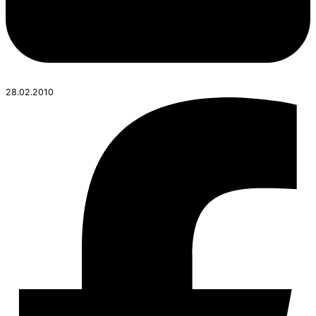
28.02.2010