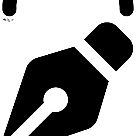
Holger