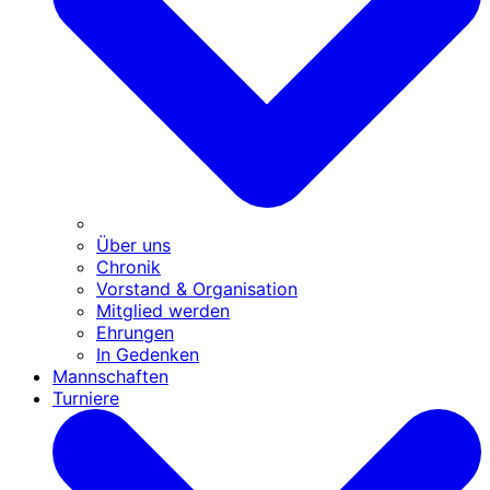
Über uns
Chronik
Vorstand & Organisation
Mitglied werden
Ehrungen
In Gedenken
Mannschaften
Turniere