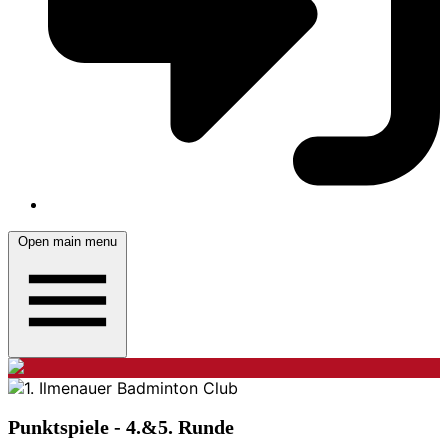
Open main menu
Punktspiele - 4.&5. Runde