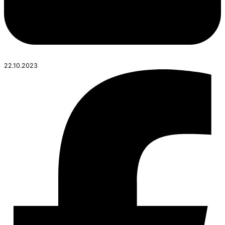
22.10.2023