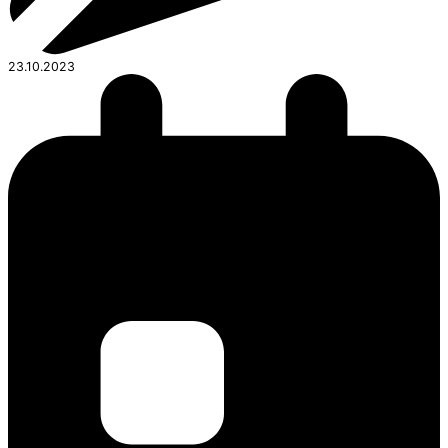
23.10.2023