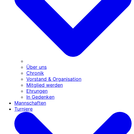
Über uns
Chronik
Vorstand & Organisation
Mitglied werden
Ehrungen
In Gedenken
Mannschaften
Turniere