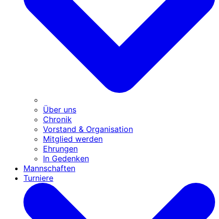
Über uns
Chronik
Vorstand & Organisation
Mitglied werden
Ehrungen
In Gedenken
Mannschaften
Turniere