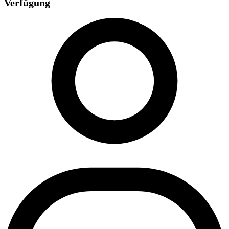
Verfügung