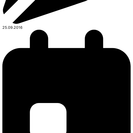
25.09.2016