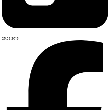
25.09.2016