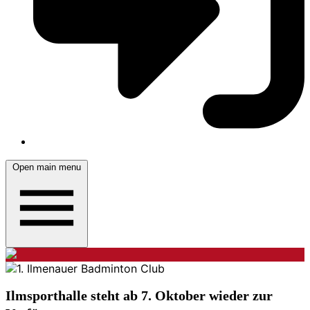
Open main menu
Ilmsporthalle steht ab 7. Oktober wieder zur