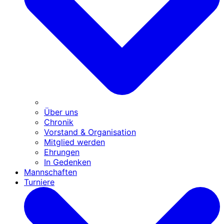
Über uns
Chronik
Vorstand & Organisation
Mitglied werden
Ehrungen
In Gedenken
Mannschaften
Turniere