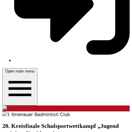
Open main menu
20. Kreisfinale Schulsportwettkampf „Jugend