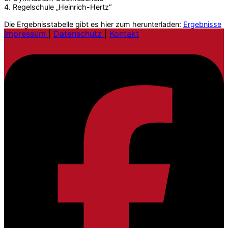
4. Regelschule „Heinrich-Hertz“
Die Ergebnisstabelle gibt es hier zum herunterladen:
Ergebnisse
Impressum
|
Datenschutz
|
Kontakt