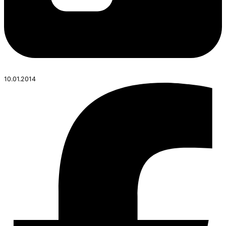
10.01.2014