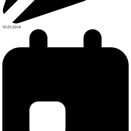
10.01.2014