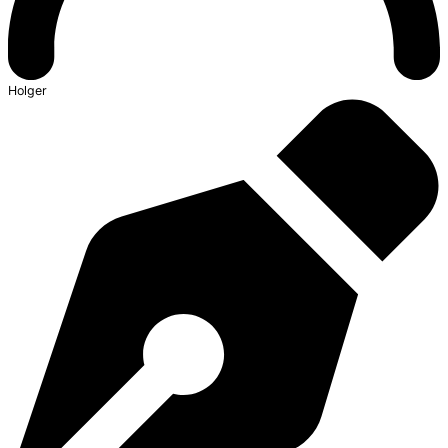
Holger