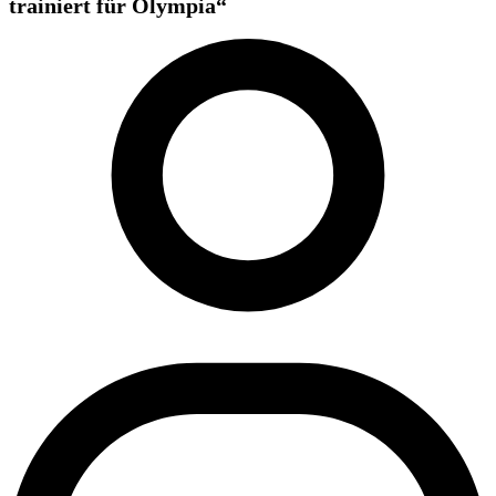
trainiert für Olympia“