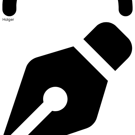
Holger