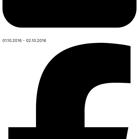
01.10.2016 - 02.10.2016