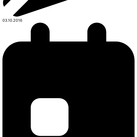
03.10.2016