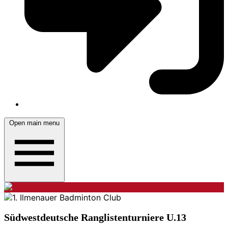
Open main menu
Südwestdeutsche Ranglistenturniere U.13