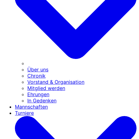
Über uns
Chronik
Vorstand & Organisation
Mitglied werden
Ehrungen
In Gedenken
Mannschaften
Turniere