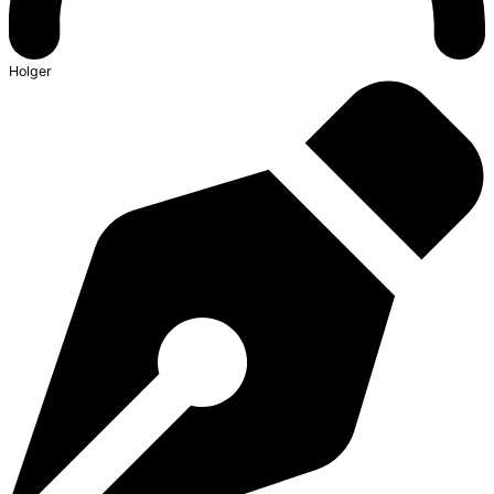
Holger