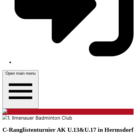
Open main menu
C-Ranglistenturnier AK U.13&U.17 in Hermsdorf