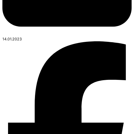
14.01.2023