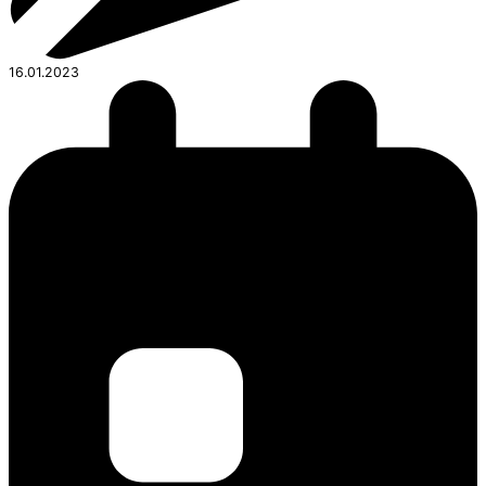
16.01.2023