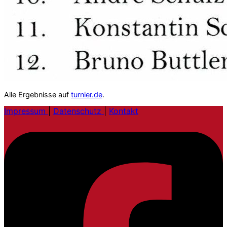
Alle Ergebnisse auf
turnier.de
.
Impressum
|
Datenschutz
|
Kontakt