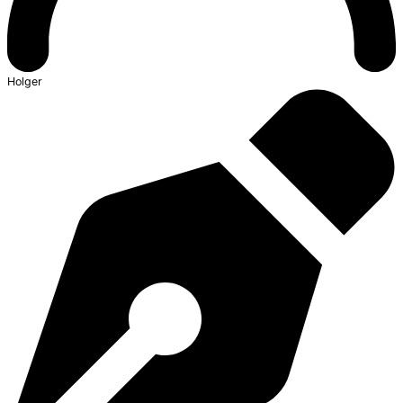
Holger