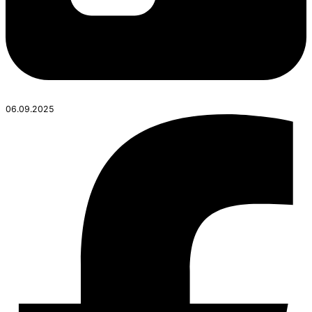
06.09.2025