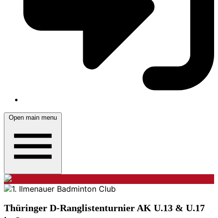
Open main menu
Thüringer D-Ranglistenturnier AK U.13 & U.17