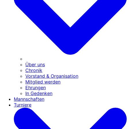
Über uns
Chronik
Vorstand & Organisation
Mitglied werden
Ehrungen
In Gedenken
Mannschaften
Turniere