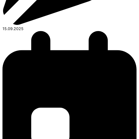
15.09.2025