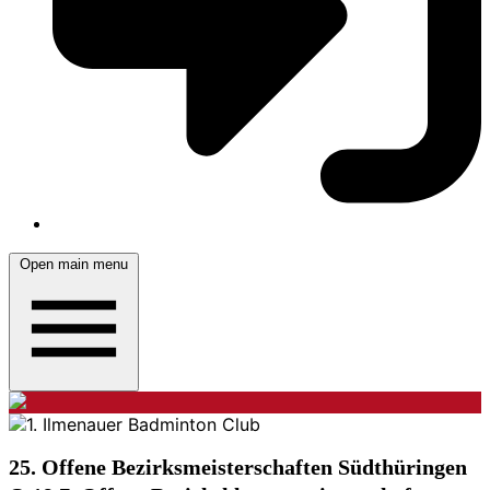
Open main menu
25. Offene Bezirksmeisterschaften Südthüringen