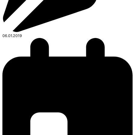
06.01.2019