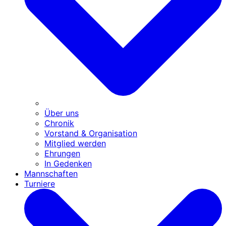
Über uns
Chronik
Vorstand & Organisation
Mitglied werden
Ehrungen
In Gedenken
Mannschaften
Turniere