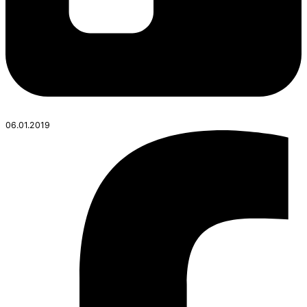
06.01.2019