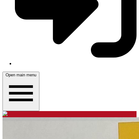
Open main menu