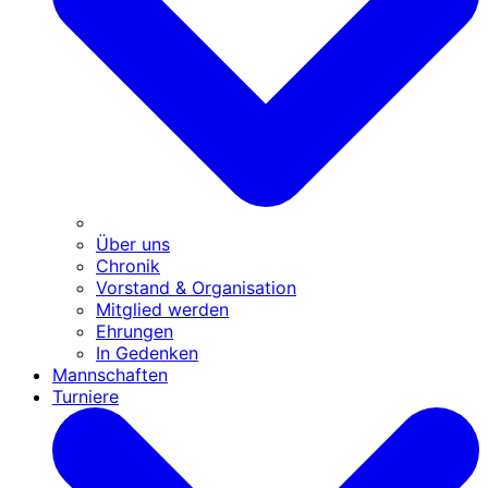
Über uns
Chronik
Vorstand & Organisation
Mitglied werden
Ehrungen
In Gedenken
Mannschaften
Turniere