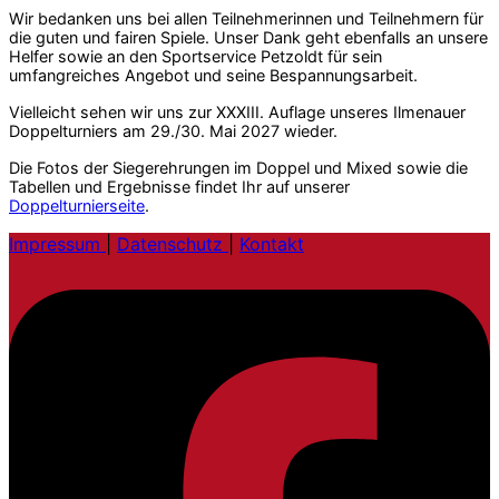
Wir bedanken uns bei allen Teilnehmerinnen und Teilnehmern für
die guten und fairen Spiele. Unser Dank geht ebenfalls an unsere
Helfer sowie an den Sportservice Petzoldt für sein
umfangreiches Angebot und seine Bespannungsarbeit.
Vielleicht sehen wir uns zur XXXIII. Auflage unseres Ilmenauer
Doppelturniers am 29./30. Mai 2027 wieder.
Die Fotos der Siegerehrungen im Doppel und Mixed sowie die
Tabellen und Ergebnisse findet Ihr auf unserer
Doppelturnierseite
.
Impressum
|
Datenschutz
|
Kontakt