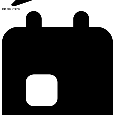
08.06.2026