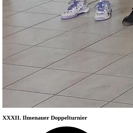
XXXII. Ilmenauer Doppelturnier