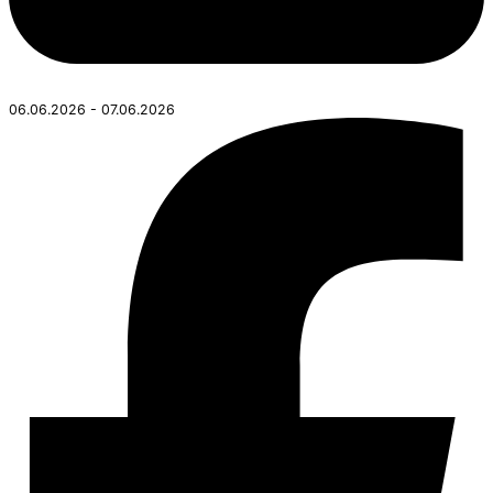
06.06.2026 - 07.06.2026