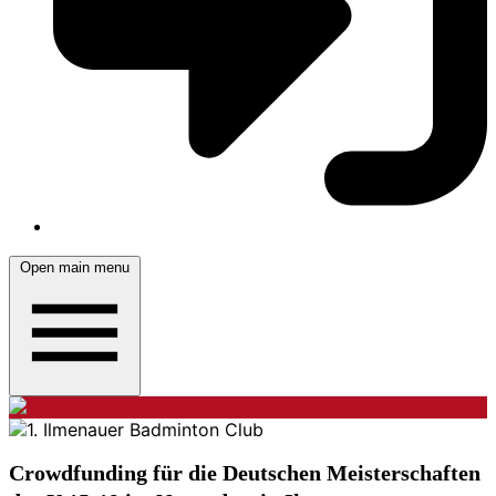
Open main menu
Crowdfunding für die Deutschen Meisterschaften