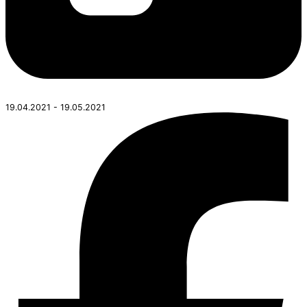
19.04.2021 - 19.05.2021