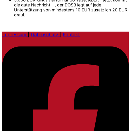
die gute Nachricht - , der DOSB legt auf jede
Unterstützung von mindestens 10 EUR zusätzlich 20 EUR
drauf.
Impressum
|
Datenschutz
|
Kontakt