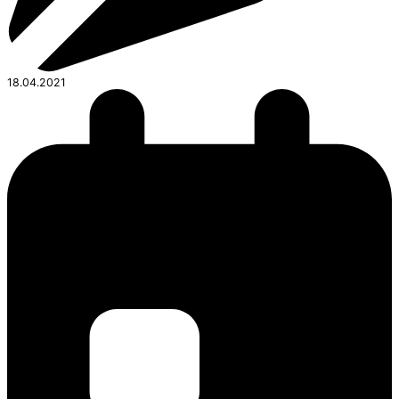
18.04.2021