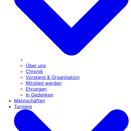
Über uns
Chronik
Vorstand & Organisation
Mitglied werden
Ehrungen
In Gedenken
Mannschaften
Turniere