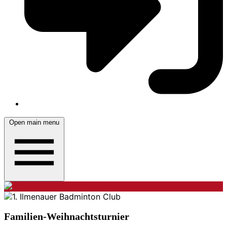
Open main menu
Familien-Weihnachtsturnier