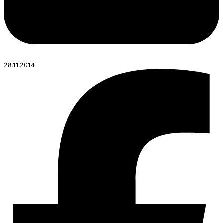
28.11.2014