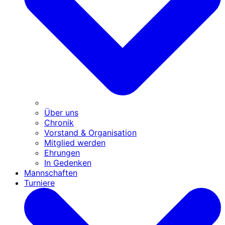
Über uns
Chronik
Vorstand & Organisation
Mitglied werden
Ehrungen
In Gedenken
Mannschaften
Turniere