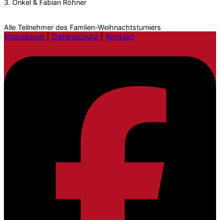
3. Onkel & Fabian Röhner
Alle Teilnehmer des Famlien-Weihnachtsturniers
Impressum
|
Datenschutz
|
Kontakt