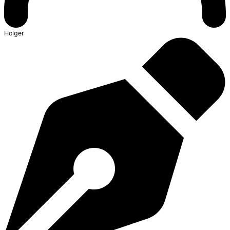
Holger