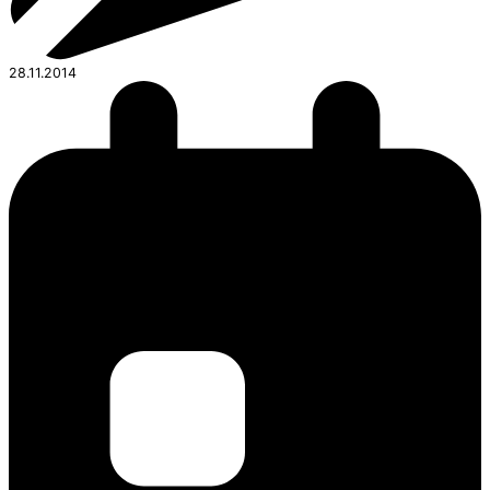
28.11.2014