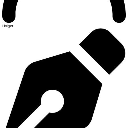
Holger