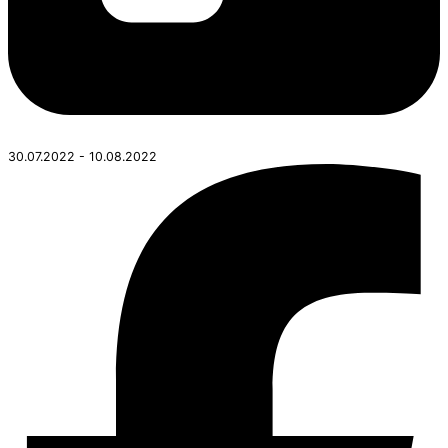
30.07.2022 - 10.08.2022