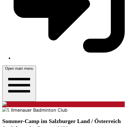
Open main menu
Sommer-Camp im Salzburger Land / Österreich