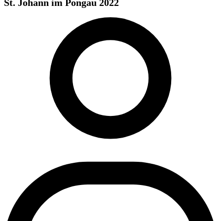
St. Johann im Pongau 2022