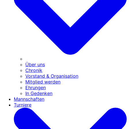
Über uns
Chronik
Vorstand & Organisation
Mitglied werden
Ehrungen
In Gedenken
Mannschaften
Turniere