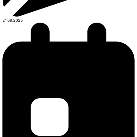
21.09.2025