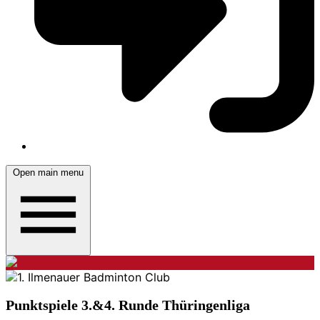
Open main menu
Punktspiele 3.&4. Runde Thüringenliga