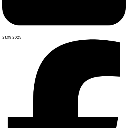
21.09.2025