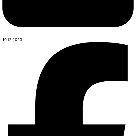
10.12.2023