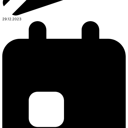
29.12.2023