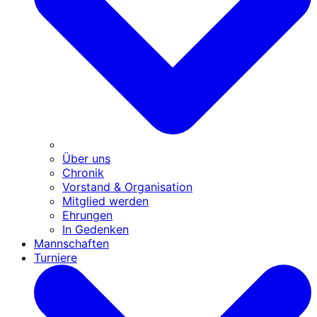
Über uns
Chronik
Vorstand & Organisation
Mitglied werden
Ehrungen
In Gedenken
Mannschaften
Turniere