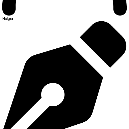
Holger