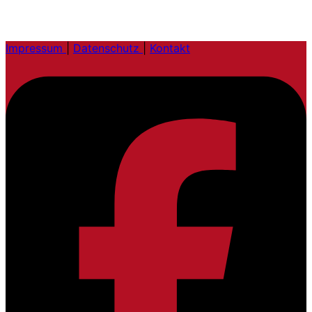
Impressum
|
Datenschutz
|
Kontakt