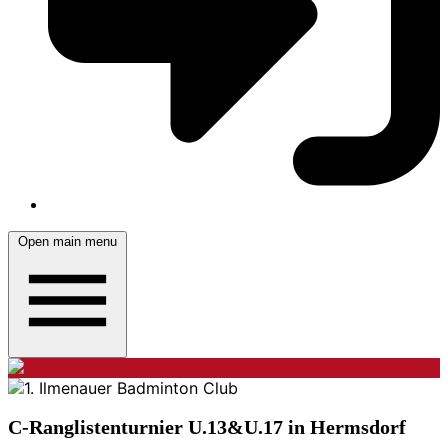
Open main menu
C-Ranglistenturnier U.13&U.17 in Hermsdorf