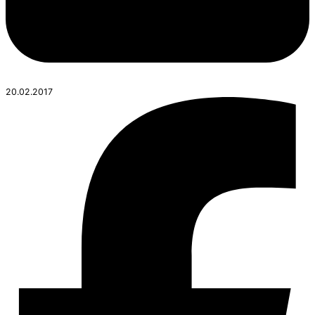
20.02.2017