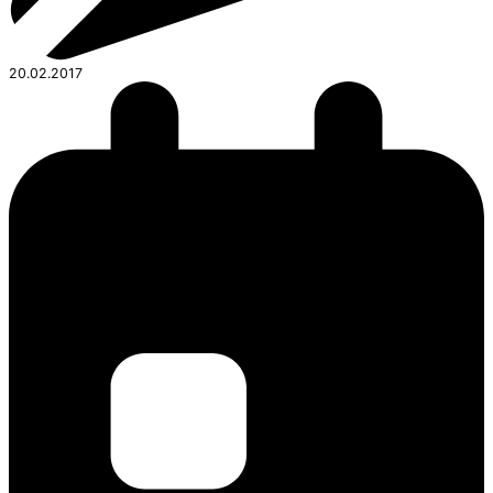
20.02.2017