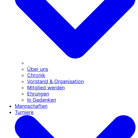
Über uns
Chronik
Vorstand & Organisation
Mitglied werden
Ehrungen
In Gedenken
Mannschaften
Turniere