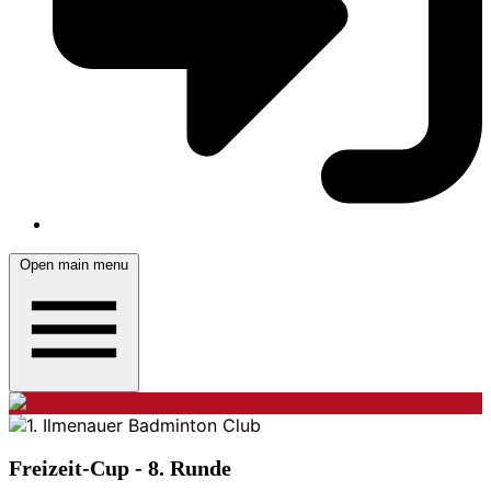
Open main menu
Freizeit-Cup - 8. Runde