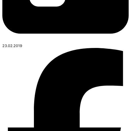
23.02.2019