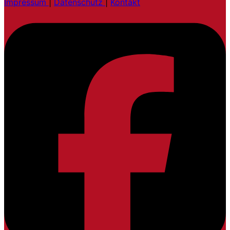
Impressum
|
Datenschutz
|
Kontakt