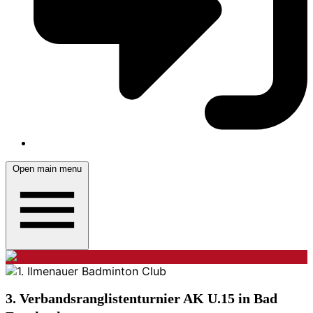
Open main menu
3. Verbandsranglistenturnier AK U.15 in Bad