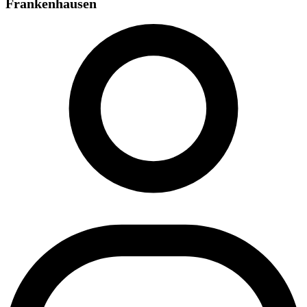
Frankenhausen