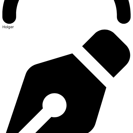
Holger