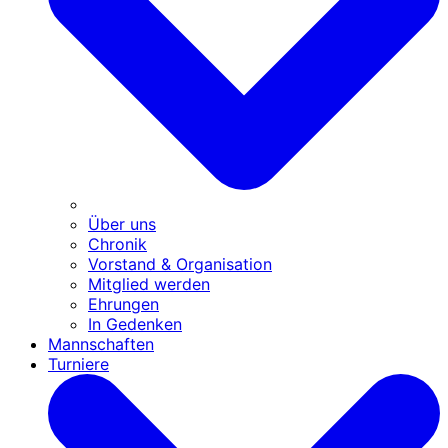
Über uns
Chronik
Vorstand & Organisation
Mitglied werden
Ehrungen
In Gedenken
Mannschaften
Turniere