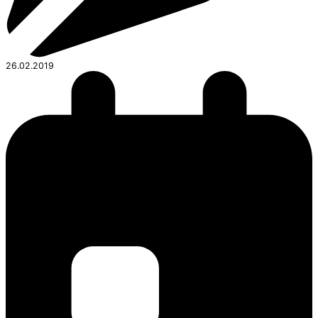
26.02.2019