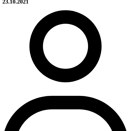
23.10.2021