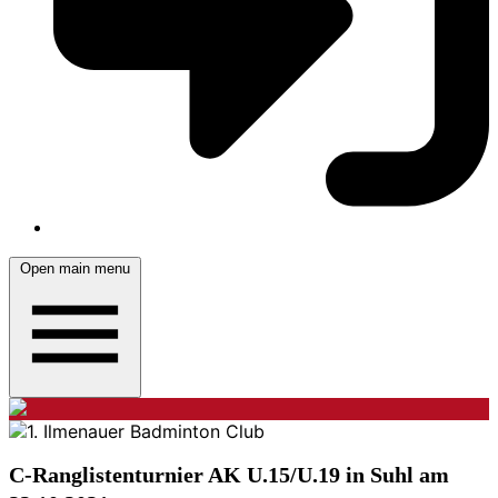
Open main menu
C-Ranglistenturnier AK U.15/U.19 in Suhl am