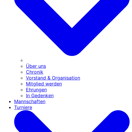
Über uns
Chronik
Vorstand & Organisation
Mitglied werden
Ehrungen
In Gedenken
Mannschaften
Turniere