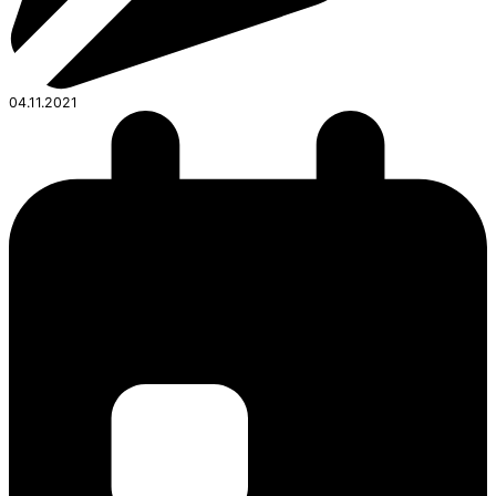
04.11.2021