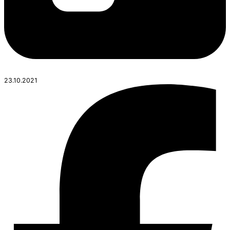
23.10.2021