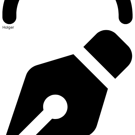
Holger