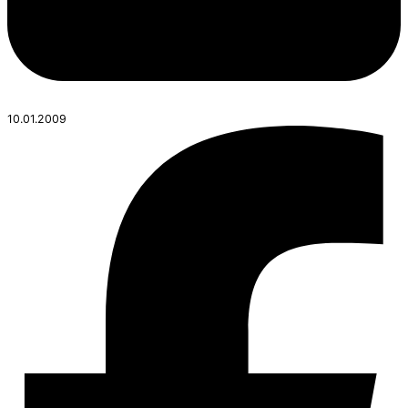
10.01.2009