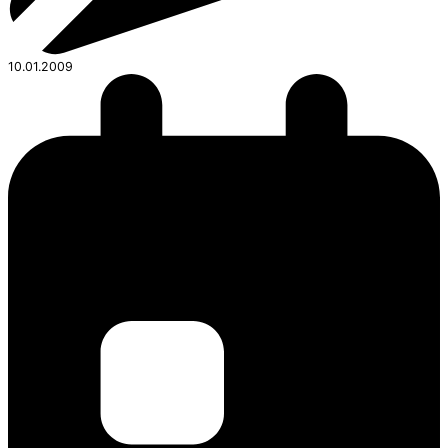
10.01.2009