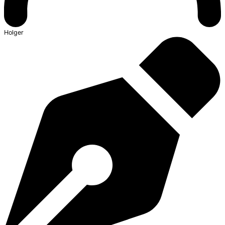
Holger