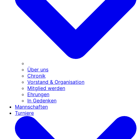
Über uns
Chronik
Vorstand & Organisation
Mitglied werden
Ehrungen
In Gedenken
Mannschaften
Turniere