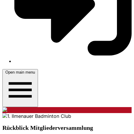
Open main menu
Rückblick Mitgliederversammlung