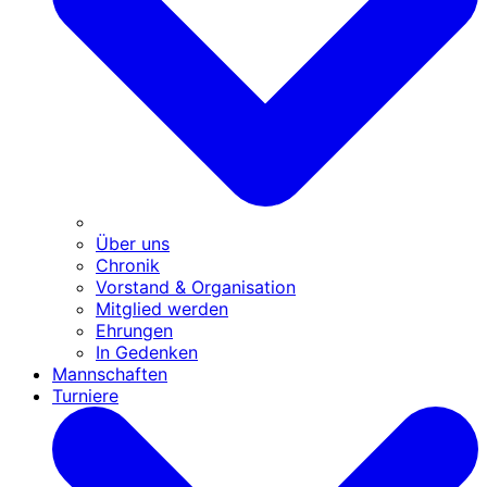
Über uns
Chronik
Vorstand & Organisation
Mitglied werden
Ehrungen
In Gedenken
Mannschaften
Turniere