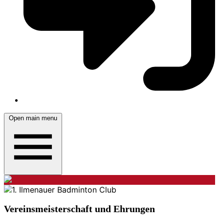
Open main menu
Vereinsmeisterschaft und Ehrungen