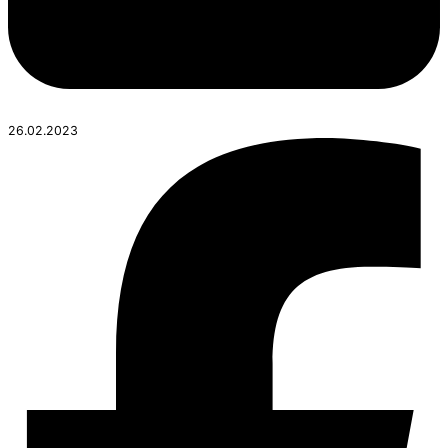
26.02.2023