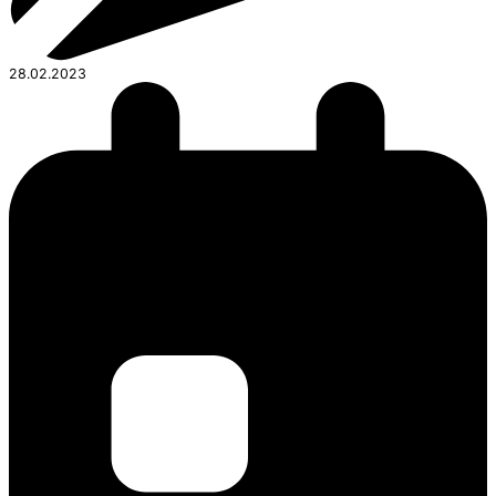
28.02.2023