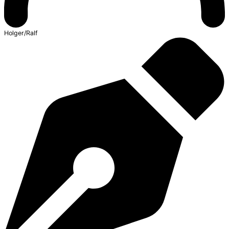
Holger/Ralf