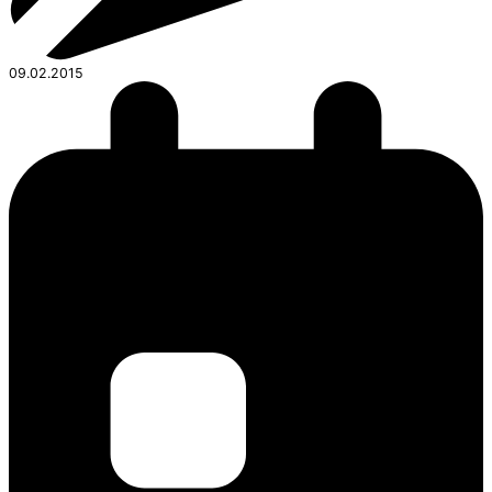
09.02.2015