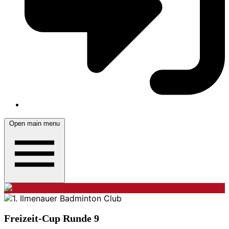
Open main menu
Freizeit-Cup Runde 9