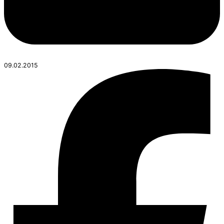
09.02.2015