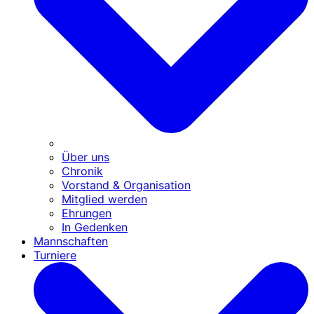
Über uns
Chronik
Vorstand & Organisation
Mitglied werden
Ehrungen
In Gedenken
Mannschaften
Turniere