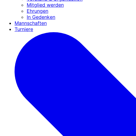
Mitglied werden
Ehrungen
In Gedenken
Mannschaften
Turniere