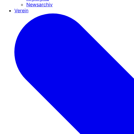
Newsarchiv
Verein