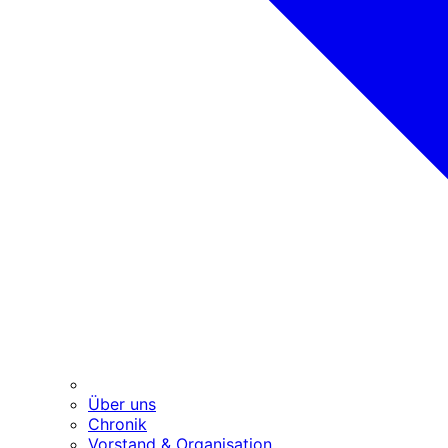
Über uns
Chronik
Vorstand & Organisation