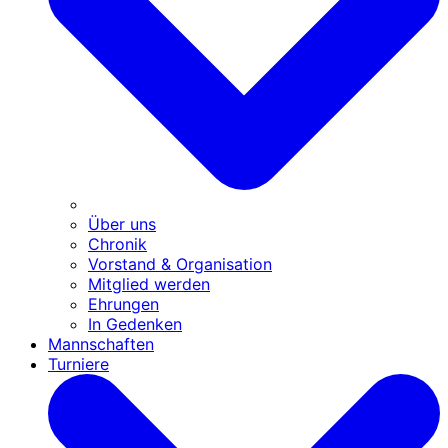
Über uns
Chronik
Vorstand & Organisation
Mitglied werden
Ehrungen
In Gedenken
Mannschaften
Turniere