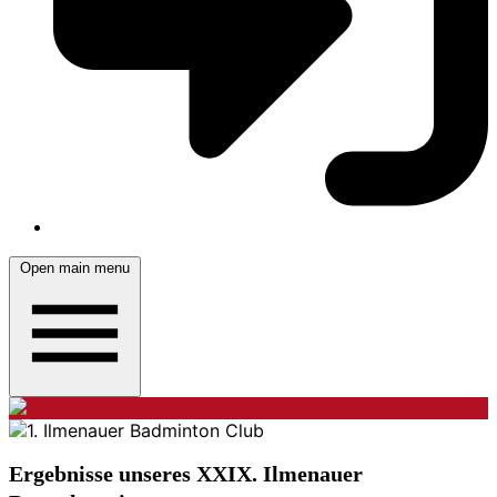
Open main menu
Ergebnisse unseres XXIX. Ilmenauer