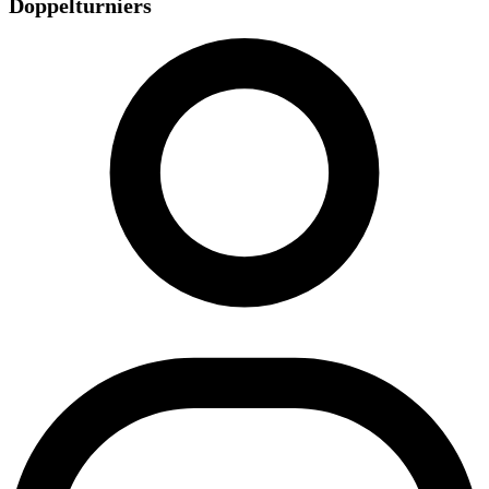
Doppelturniers