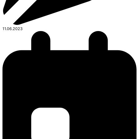
11.06.2023