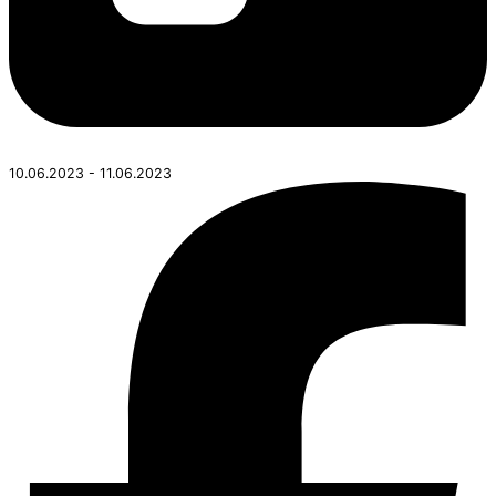
10.06.2023 - 11.06.2023