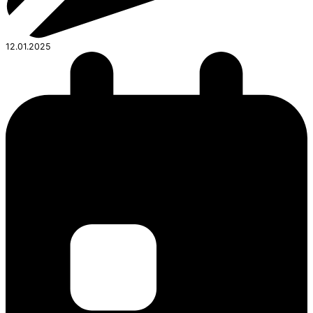
12.01.2025