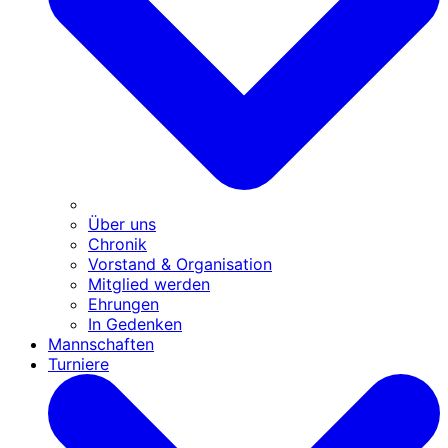
Über uns
Chronik
Vorstand & Organisation
Mitglied werden
Ehrungen
In Gedenken
Mannschaften
Turniere