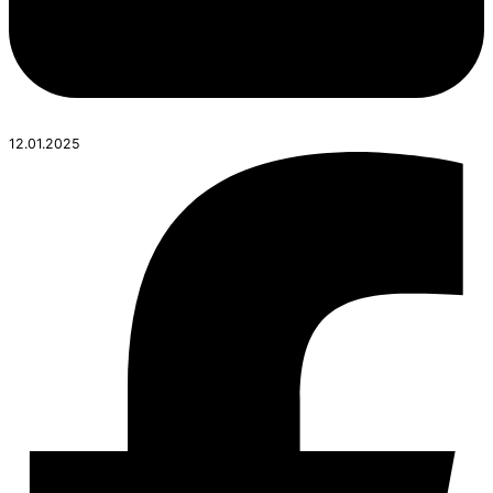
12.01.2025