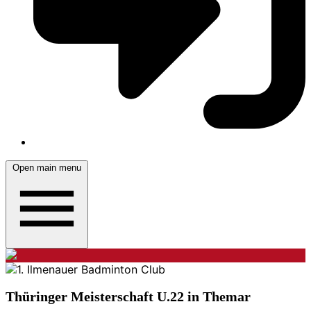
Open main menu
Thüringer Meisterschaft U.22 in Themar