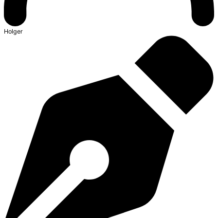
Holger