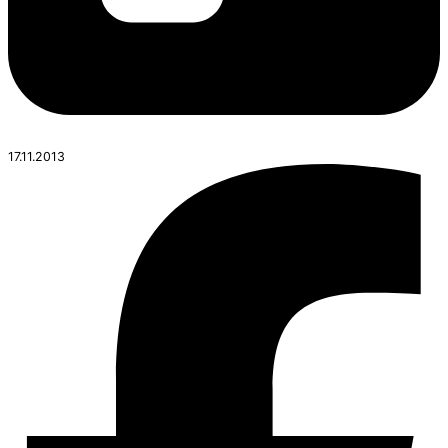
17.11.2013