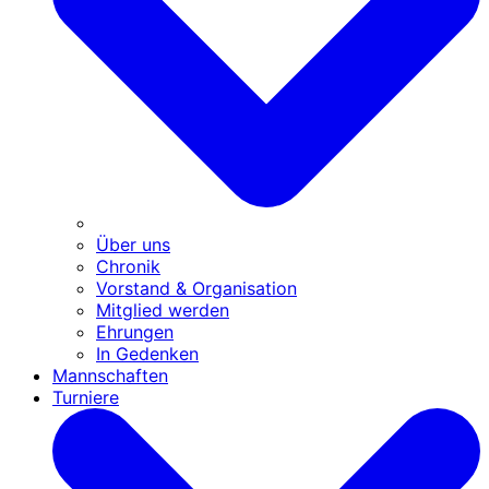
Über uns
Chronik
Vorstand & Organisation
Mitglied werden
Ehrungen
In Gedenken
Mannschaften
Turniere