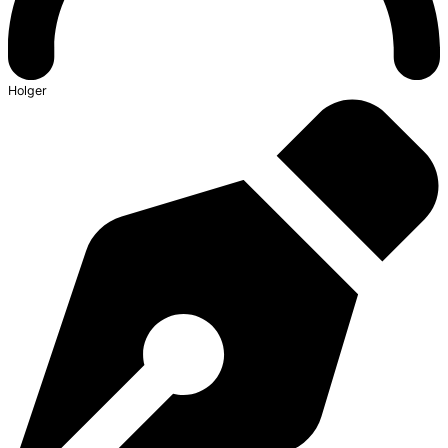
Holger