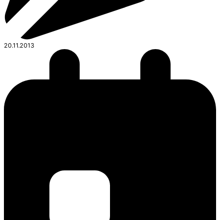
20.11.2013