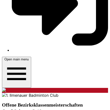
Open main menu
Offene Bezirksklassenmeisterschaften